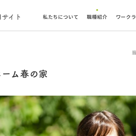
私たちについて
職種紹介
ワーク
ホーム春の家