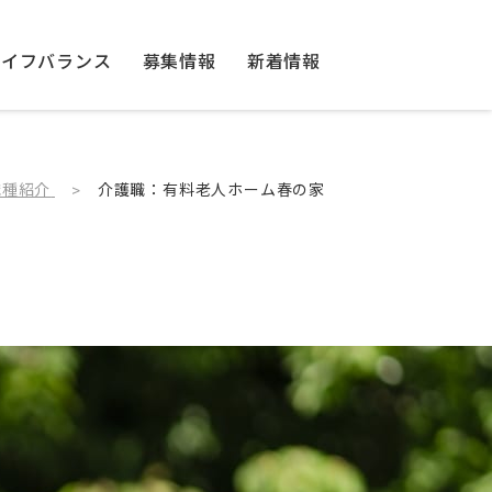
ライフバランス
募集情報
新着情報
職種紹介
介護職：有料老人ホーム春の家