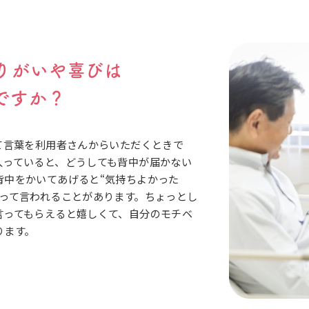
りがいや喜びは
ですか？
って言葉を利用者さんからいただくときで
入っていると、どうしても背中が届かない
背中をかいてあげると“気持ちよかった
”って言われることがあります。ちょっとし
言ってもらえると嬉しくて、自分のモチベ
ります。