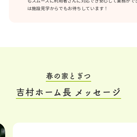
もスムーズに利用者さんに対応でき安心して業務がで
は施設見学からでもお待ちしています！
春の家とぎつ
吉村ホーム長 メッセージ