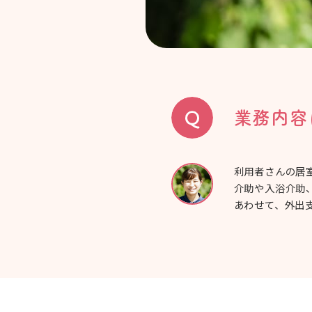
業務内容
利用者さんの居
介助や入浴介助
あわせて、外出