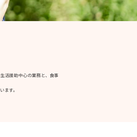
た生活援助中心の業務と、食事
います。