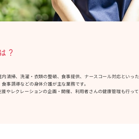
は？
室内清掃、洗濯・衣類の整頓、食事提供、ナースコール対応といっ
、食事誘導などの身体介護が主な業務です。
支援やレクレーションの企画・開催、利用者さんの健康管理も行って