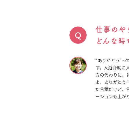
仕事のや
どんな時
“ありがとう”
す。入浴介助に
方の代わりに、
よ、ありがとう
た言葉だけど、
ーションも上が