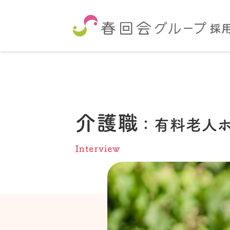
介護職
：有料老人
Interview