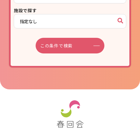
施設で探す
この条件で検索