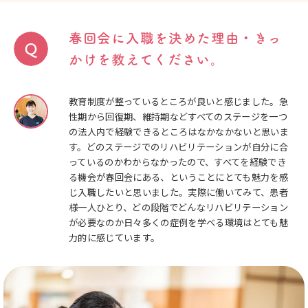
春回会に入職を決めた理由・きっ
かけを教えてください。
教育制度が整っているところが良いと感じました。急
性期から回復期、維持期などすべてのステージを一つ
の法人内で経験できるところはなかなかないと思いま
す。どのステージでのリハビリテーションが自分に合
っているのかわからなかったので、すべてを経験でき
る機会が春回会にある、ということにとても魅力を感
じ入職したいと思いました。実際に働いてみて、患者
様一人ひとり、どの段階でどんなリハビリテーション
が必要なのか日々多くの症例を学べる環境はとても魅
力的に感じています。