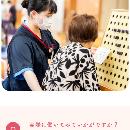
実際に働いてみていかがですか？