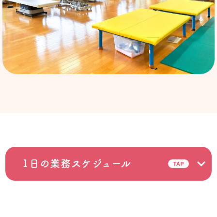
1日の業務スケジュール