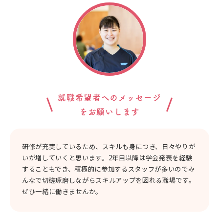
就職希望者へのメッセージ
をお願いします
研修が充実しているため、スキルも身につき、日々やりが
いが増していくと思います。2年目以降は学会発表を経験
することもでき、積極的に参加するスタッフが多いのでみ
んなで切磋琢磨しながらスキルアップを図れる職場です。
ぜひ一緒に働きませんか。