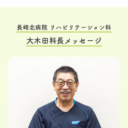
長崎北病院
リハビリテーション科
大木田科長メッセージ