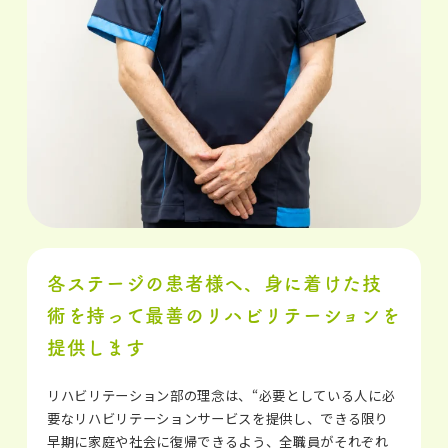
各ステージの患者様へ、身に着けた技
術を持って
最善のリハビリテーションを
提供します
リハビリテーション部の理念は、“必要としている人に必
要なリハビリテーションサービスを提供し、できる限り
早期に家庭や社会に復帰できるよう、全職員がそれぞれ