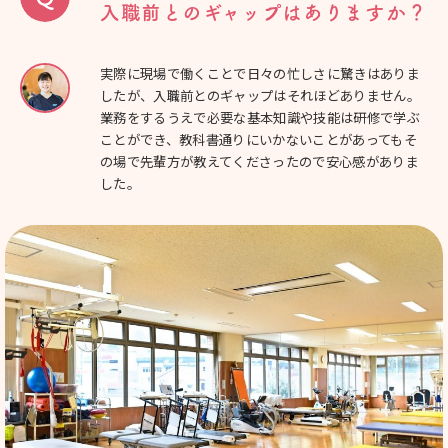
入職前とのギャップはありますか？
実際に現場で働くことで日々の忙しさに驚きはありま
したが、入職前とのギャップはそれほどありません。
業務をするうえで必要な基本知識や技能は研修で学ぶ
ことができ、教科書通りにいかないことがあってもそ
の場で先輩方が教えてくださったので安心感がありま
した。